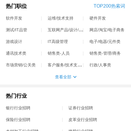
热门职位
TOP200热索词
软件开发
运维/技术支持
硬件开发
互联网产品/设计/运营
测试/IT品管
网店/淘宝/电子商务
游戏设计
IT高级管理
电子/电器/元件类
通讯技术类
销售类-人员
销售类-管理/商务
客户服务/技术支持类
市场营销/公关类
行政/人事类
查看全部
热门行业
银行行业招聘
证券行业招聘
保险行业招聘
皮革业行业招聘