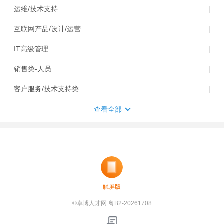
运维/技术支持
互联网产品/设计/运营
IT高级管理
销售类-人员
客户服务/技术支持类
查看全部
触屏版
©卓博人才网 粤B2-20261708