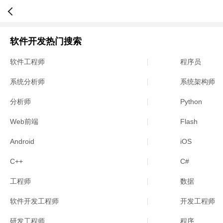
软件开发热门搜索
软件工程师
程序员
系统分析师
系统架构师
分析师
Python
Web前端
Flash
Android
iOS
C++
C#
工程师
数据
软件开发工程师
开发工程师
研发工程师
程序