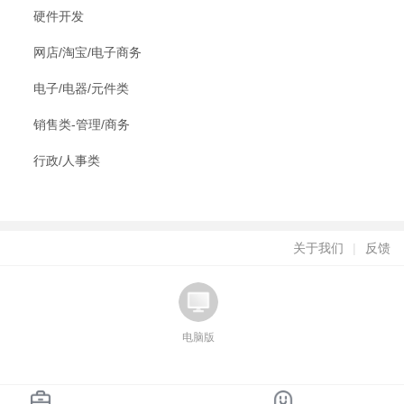
硬件开发
网店/淘宝/电子商务
电子/电器/元件类
销售类-管理/商务
行政/人事类
关于我们
|
反馈
电脑版