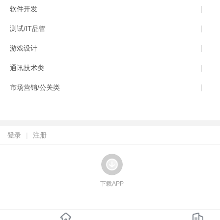
软件开发
测试/IT品管
游戏设计
通讯技术类
市场营销/公关类
登录
|
注册
下载APP