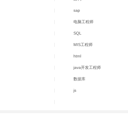
sap
电脑工程师
SQL
MIS工程师
html
java开发工程师
数据库
js