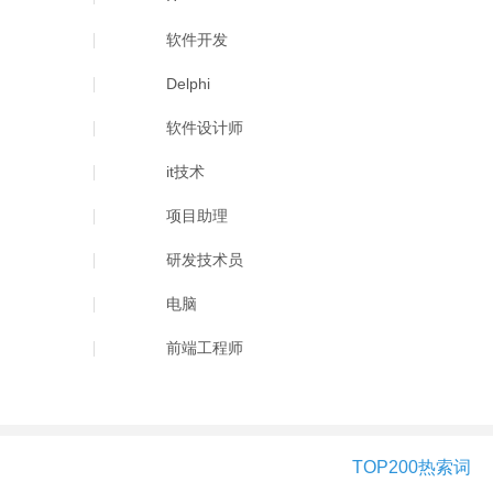
软件开发
Delphi
软件设计师
it技术
项目助理
研发技术员
电脑
前端工程师
TOP200热索词