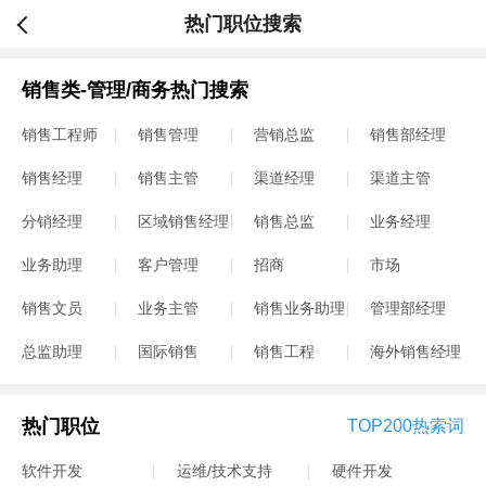
热门职位搜索
销售类-管理/商务热门搜索
销售工程师
销售管理
营销总监
销售部经理
销售经理
销售主管
渠道经理
渠道主管
分销经理
区域销售经理
销售总监
业务经理
业务助理
客户管理
招商
市场
销售文员
业务主管
销售业务助理
管理部经理
总监助理
国际销售
销售工程
海外销售经理
热门职位
TOP200热索词
软件开发
运维/技术支持
硬件开发