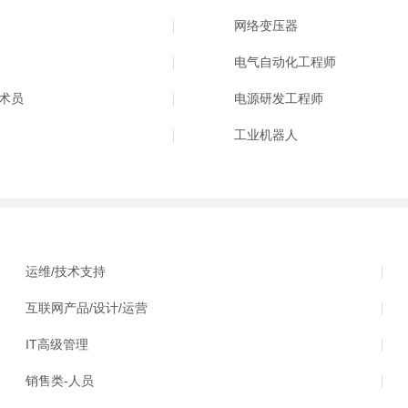
网络变压器
电气自动化工程师
术员
电源研发工程师
工业机器人
运维/技术支持
互联网产品/设计/运营
IT高级管理
销售类-人员