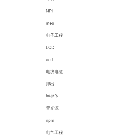
NPI
mes
电子工程
LCD
esd
电线电缆
押出
半导体
背光源
npm
电气工程