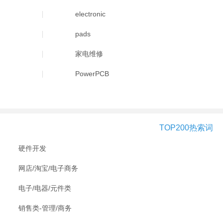
electronic
pads
家电维修
PowerPCB
TOP200热索词
硬件开发
网店/淘宝/电子商务
电子/电器/元件类
销售类-管理/商务