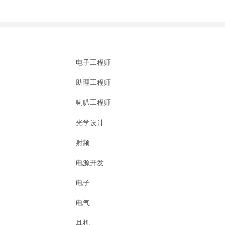
电子工程师
助理工程师
喇叭工程师
光学设计
射频
电源开发
电子
电气
耳机