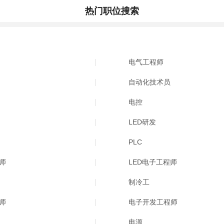
热门职位搜索
电气工程师
自动化技术员
电控
LED研发
PLC
师
LED电子工程师
制冷工
师
电子开发工程师
电源