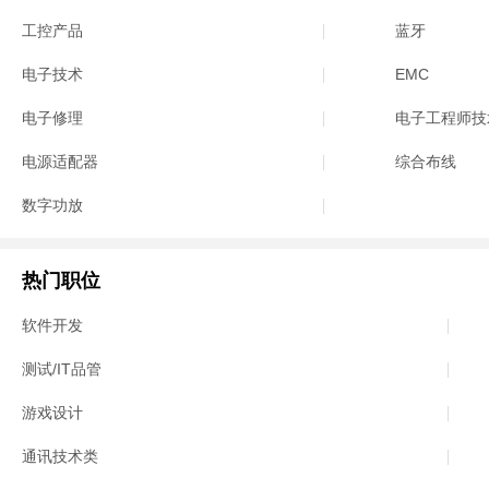
工控产品
蓝牙
电子技术
EMC
电子修理
电子工程师技
电源适配器
综合布线
数字功放
热门职位
软件开发
测试/IT品管
游戏设计
通讯技术类