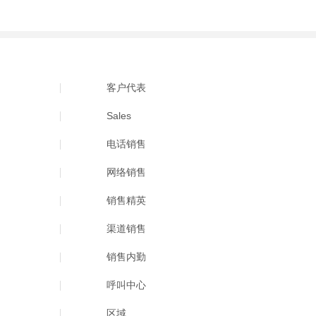
客户代表
Sales
电话销售
网络销售
销售精英
渠道销售
销售内勤
呼叫中心
区域