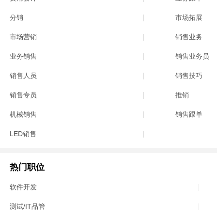
分销
市场拓展
市场营销
销售业务
业务销售
销售业务员
销售人员
销售技巧
销售专员
推销
机械销售
销售跟单
LED销售
热门职位
软件开发
测试/IT品管