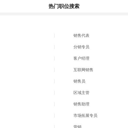
热门职位搜索
销售代表
分销专员
客户经理
互联网销售
销售员
区域主管
销售助理
市场拓展专员
营销