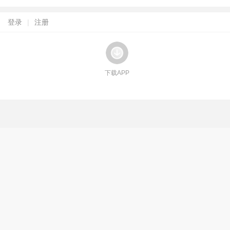
登录
|
注册
下载APP