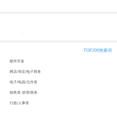
TOP200热索词
硬件开发
网店/淘宝/电子商务
电子/电器/元件类
销售类-管理/商务
行政/人事类