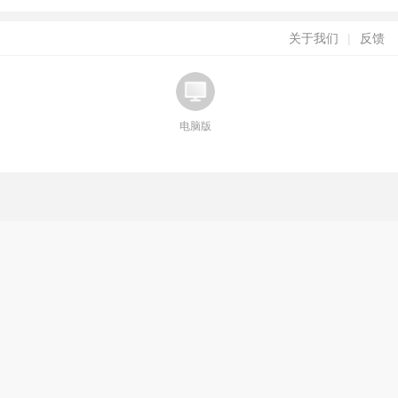
关于我们
|
反馈
电脑版