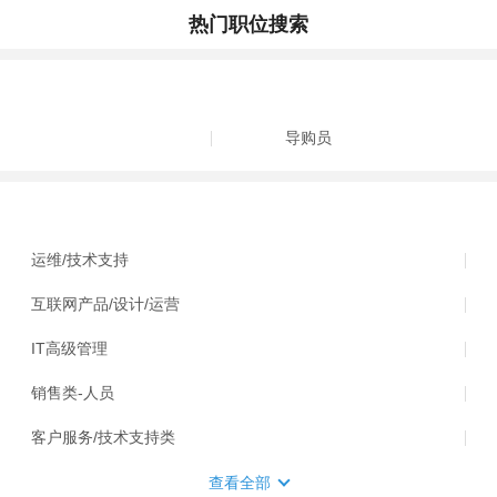
热门职位搜索
导购员
运维/技术支持
互联网产品/设计/运营
IT高级管理
销售类-人员
客户服务/技术支持类
查看全部