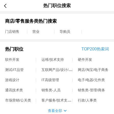
热门职位搜索
商店/零售服务类热门搜索
门店销售
营业
导购员
热门职位
TOP200热索词
软件开发
运维/技术支持
硬件开发
互联网产品/设计/运营
测试/IT品管
网店/淘宝/电子商务
游戏设计
IT高级管理
电子/电器/元件类
通讯技术类
销售类-人员
销售类-管理/商务
客户服务/技术支持类
市场营销/公关类
行政/人事类
查看全部