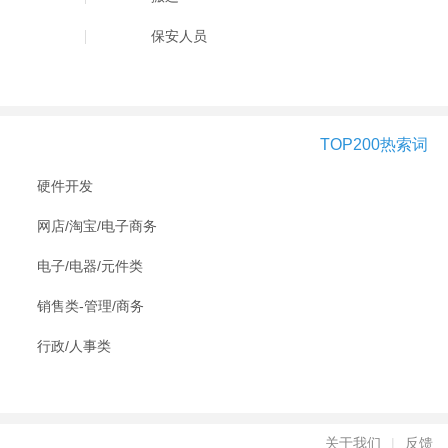
保安人员
TOP200热索词
硬件开发
网店/淘宝/电子商务
电子/电器/元件类
销售类-管理/商务
行政/人事类
关于我们
|
反馈