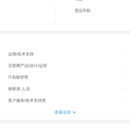
货运司机
运维/技术支持
互联网产品/设计/运营
IT高级管理
销售类-人员
客户服务/技术支持类
查看全部