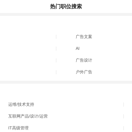
热门职位搜索
广告文案
AI
广告设计
户外广告
运维/技术支持
互联网产品/设计/运营
IT高级管理