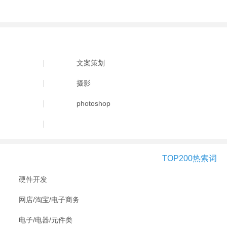
文案策划
摄影
photoshop
TOP200热索词
硬件开发
网店/淘宝/电子商务
电子/电器/元件类