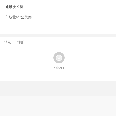
通讯技术类
市场营销/公关类
登录
|
注册
下载APP