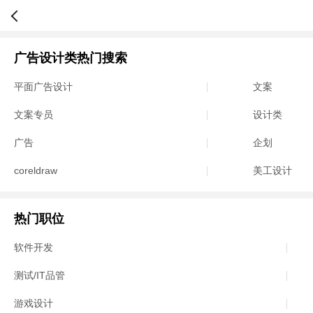
广告设计类热门搜索
平面广告设计
文案
文案专员
设计类
广告
企划
coreldraw
美工设计
热门职位
软件开发
测试/IT品管
游戏设计