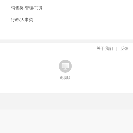
销售类-管理/商务
行政/人事类
关于我们
|
反馈
电脑版