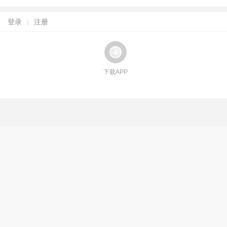
登录
|
注册
下载APP