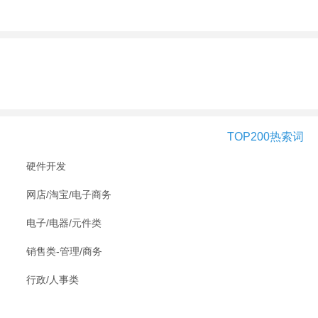
TOP200热索词
硬件开发
网店/淘宝/电子商务
电子/电器/元件类
销售类-管理/商务
行政/人事类