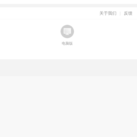
关于我们
|
反馈
电脑版