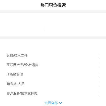
热门职位搜索
运维/技术支持
互联网产品/设计/运营
IT高级管理
销售类-人员
客户服务/技术支持类
查看全部