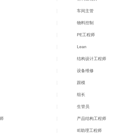
车间主管
物料控制
PE工程师
Lean
结构设计工程师
设备维修
跟模
组长
生管员
师
产品结构工程师
IE助理工程师