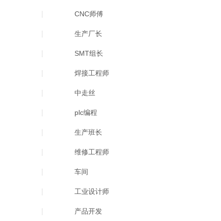
CNC师傅
生产厂长
SMT组长
焊接工程师
中走丝
plc编程
生产班长
维修工程师
车间
工业设计师
产品开发