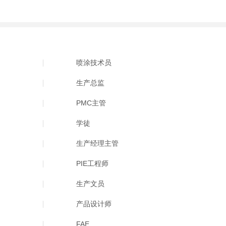
喷涂技术员
生产总监
PMC主管
学徒
生产经理主管
PIE工程师
生产文员
产品设计师
FAE