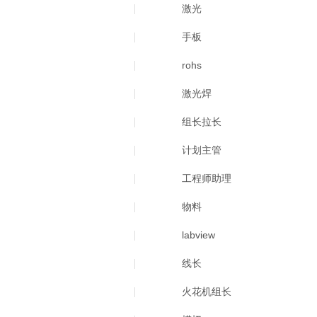
激光
手板
rohs
激光焊
组长拉长
计划主管
工程师助理
物料
labview
线长
火花机组长