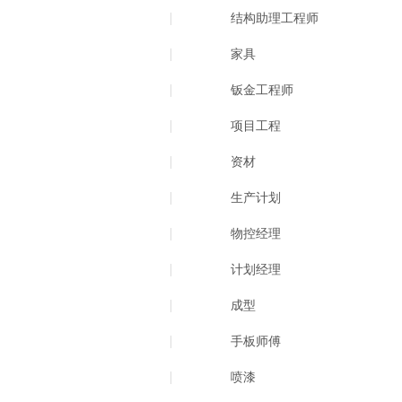
结构助理工程师
家具
钣金工程师
项目工程
资材
生产计划
物控经理
计划经理
成型
手板师傅
喷漆