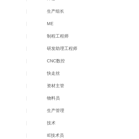
生产组长
ME
制程工程师
研发助理工程师
CNC数控
快走丝
资材主管
物料员
生产管理
技术
IE技术员