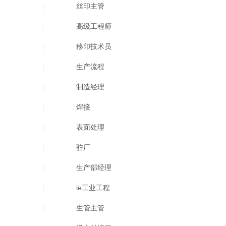
丝印主管
高级工程师
移印技术员
生产流程
制造经理
焊接
表面处理
驻厂
生产部经理
ie工业工程
生管主管