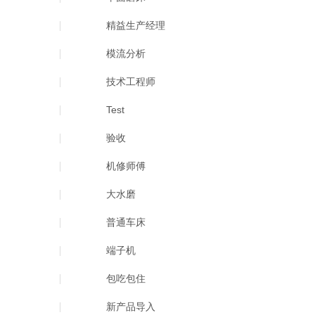
精益生产经理
模流分析
技术工程师
Test
验收
机修师傅
大水磨
普通车床
端子机
包吃包住
新产品导入