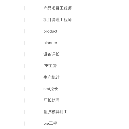
产品项目工程师
项目管理工程师
product
planner
设备课长
PE主管
生产统计
smt拉长
厂长助理
塑胶模具钳工
pie工程