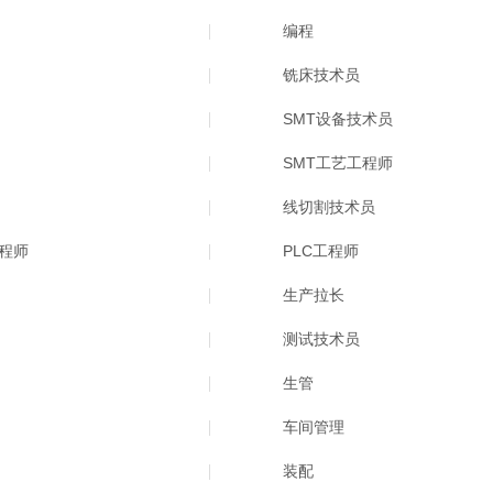
编程
铣床技术员
SMT设备技术员
SMT工艺工程师
线切割技术员
程师
PLC工程师
生产拉长
测试技术员
生管
车间管理
装配