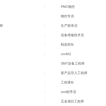
员
PMC物控
物控专员
师
生产跟单员
设备维修技术员
制造部长
cm402
SMT设备工程师
新产品导入工程师
工程课长
smt程序员
五金项目工程师