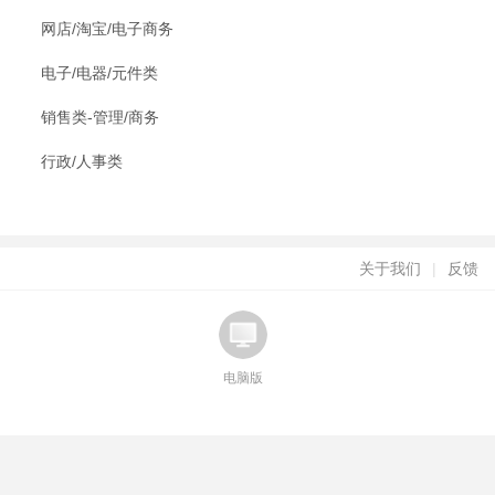
网店/淘宝/电子商务
电子/电器/元件类
销售类-管理/商务
行政/人事类
关于我们
|
反馈
电脑版