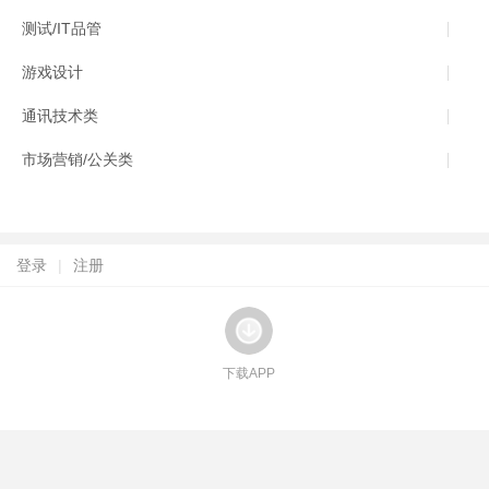
测试/IT品管
游戏设计
通讯技术类
市场营销/公关类
登录
|
注册
下载APP