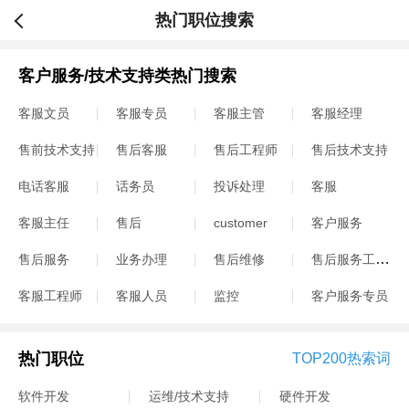
热门职位搜索
客户服务/技术支持类热门搜索
客服文员
客服专员
客服主管
客服经理
售前技术支持
售后客服
售后工程师
售后技术支持
电话客服
话务员
投诉处理
客服
客服主任
售后
customer
客户服务
售后服务工程师
售后服务
业务办理
售后维修
客服工程师
客服人员
监控
客户服务专员
热门职位
TOP200热索词
软件开发
运维/技术支持
硬件开发