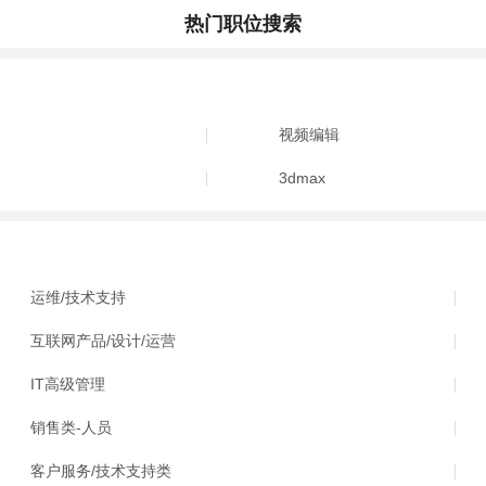
热门职位搜索
视频编辑
3dmax
运维/技术支持
互联网产品/设计/运营
IT高级管理
销售类-人员
客户服务/技术支持类