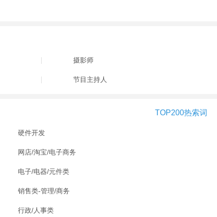
摄影师
节目主持人
TOP200热索词
硬件开发
网店/淘宝/电子商务
电子/电器/元件类
销售类-管理/商务
行政/人事类