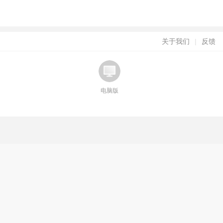
关于我们
|
反馈
电脑版