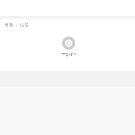
登录
|
注册
下载APP