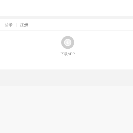
登录
|
注册
下载APP