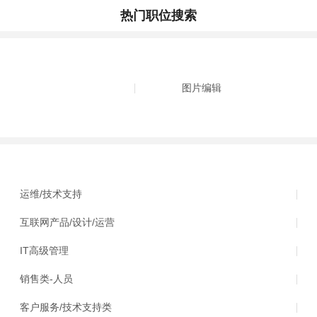
热门职位搜索
图片编辑
运维/技术支持
互联网产品/设计/运营
IT高级管理
销售类-人员
客户服务/技术支持类