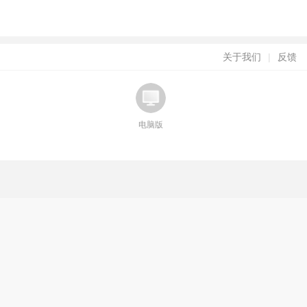
关于我们
|
反馈
电脑版