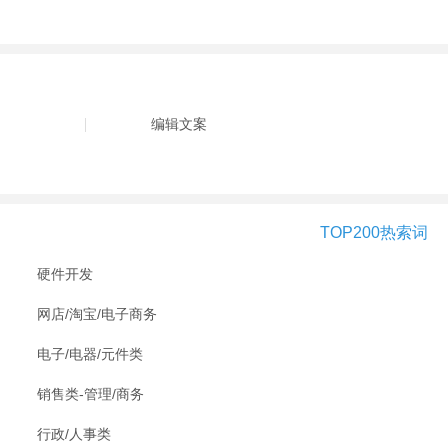
编辑文案
TOP200热索词
硬件开发
网店/淘宝/电子商务
电子/电器/元件类
销售类-管理/商务
行政/人事类