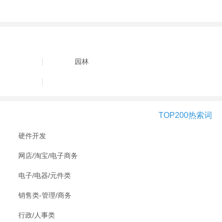
园林
TOP200热索词
硬件开发
网店/淘宝/电子商务
电子/电器/元件类
销售类-管理/商务
行政/人事类