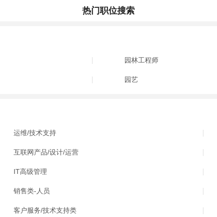
热门职位搜索
园林工程师
园艺
运维/技术支持
互联网产品/设计/运营
IT高级管理
销售类-人员
客户服务/技术支持类