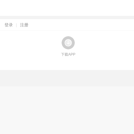
登录
|
注册
下载APP