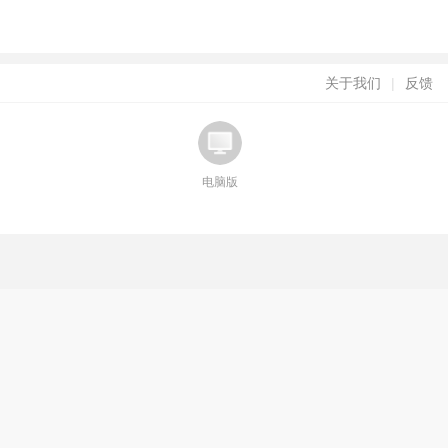
关于我们
|
反馈
电脑版