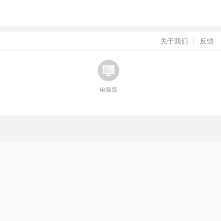
关于我们
|
反馈
电脑版