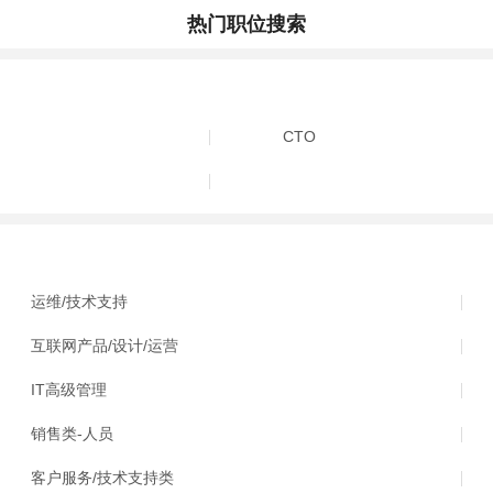
热门职位搜索
CTO
运维/技术支持
互联网产品/设计/运营
IT高级管理
销售类-人员
客户服务/技术支持类