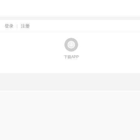
登录
|
注册
下载APP