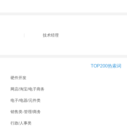
技术经理
TOP200热索词
硬件开发
网店/淘宝/电子商务
电子/电器/元件类
销售类-管理/商务
行政/人事类