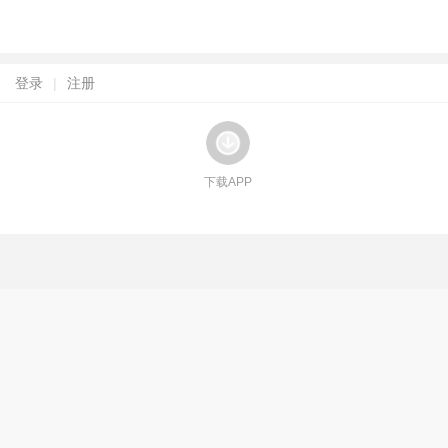
登录
|
注册
下载APP