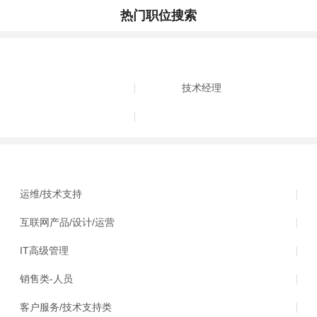
热门职位搜索
技术经理
运维/技术支持
互联网产品/设计/运营
IT高级管理
销售类-人员
客户服务/技术支持类