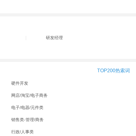
研发经理
TOP200热索词
硬件开发
网店/淘宝/电子商务
电子/电器/元件类
销售类-管理/商务
行政/人事类