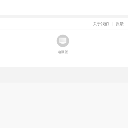
关于我们
|
反馈
电脑版