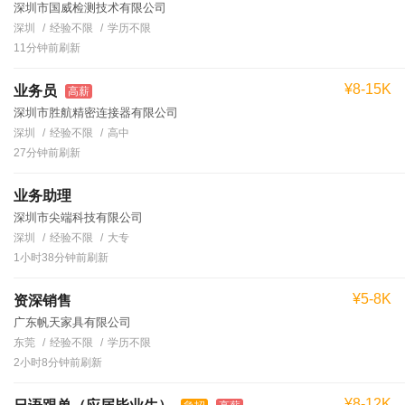
深圳市国威检测技术有限公司
深圳
经验不限
学历不限
11分钟前刷新
¥8-15K
业务员
高薪
深圳市胜航精密连接器有限公司
深圳
经验不限
高中
27分钟前刷新
业务助理
深圳市尖端科技有限公司
深圳
经验不限
大专
1小时38分钟前刷新
¥5-8K
资深销售
广东帆天家具有限公司
东莞
经验不限
学历不限
2小时8分钟前刷新
¥8-12K