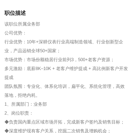
职位描述
该职位所属业务部
公司优势：
行业优势：10年+深耕仪表行业高端制造领域、行业创新型企
业，产品远销全球50+国家；
市场优势：市场份额稳居行业前列3，500+老客户资源；
多元激励：底薪8K–10K + 老客户维护提成 + 高比例新客户开发
提成
团队氛围：专业化、体系化培训，扁平化、系统化管理，高效
落地，拒绝内耗。
1、所属部门：业务部
2、岗位职责：
◆负责国内重点区域市场开拓，完成新客户签约及销售目标；
◆深度维护现有客户关系，挖掘二次销售及增购机会；