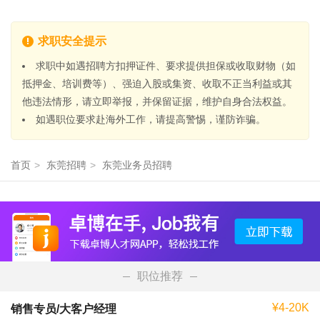
求职安全提示
求职中如遇招聘方扣押证件、要求提供担保或收取财物（如
抵押金、培训费等）、强迫入股或集资、收取不正当利益或其
他违法情形，请立即举报，并保留证据，维护自身合法权益。
如遇职位要求赴海外工作，请提高警惕，谨防诈骗。
首页
>
东莞招聘
>
东莞业务员招聘
职位推荐
¥4-20K
销售专员/大客户经理