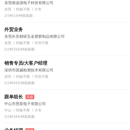
东莞南波源电子科技有限公司
东莞
经验不限
大专
2小时1分钟前刷新
外贸业务
东莞长安精研五金塑胶制品有限公司
东莞
经验不限
学历不限
2小时33分钟前刷新
销售专员/大客户经理
深圳市国威检测技术有限公司
深圳
经验不限
学历不限
2小时44分钟前刷新
跟单组长
高薪
中山市慧星电子有限公司
中山
经验不限
大专
3小时34分钟前刷新