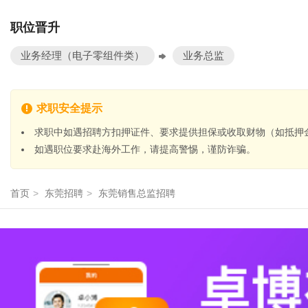
职位晋升
业务经理（电子零组件类）
业务总监
求职安全提示
求职中如遇招聘方扣押证件、要求提供担保或收取财物（如抵押
如遇职位要求赴海外工作，请提高警惕，谨防诈骗。
首页
>
东莞招聘
>
东莞销售总监招聘