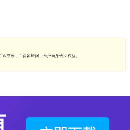
立即举报，并保留证据，维护自身合法权益。