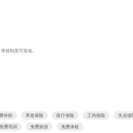
，考核制度可落地。
费补助
养老保险
医疗保险
工伤保险
失业保
免费培训
免费旅游
免费体检