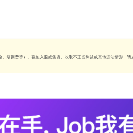
金、培训费等）、强迫入股或集资、收取不正当利益或其他违法情形，请