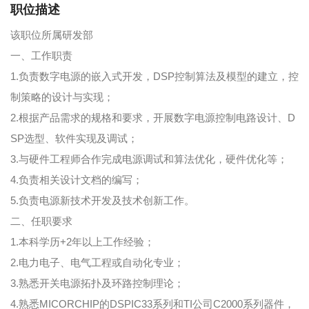
职位描述
该职位所属研发部
一、工作职责
1.负责数字电源的嵌入式开发，DSP控制算法及模型的建立，控
制策略的设计与实现；
2.根据产品需求的规格和要求，开展数字电源控制电路设计、D
SP选型、软件实现及调试；
3.与硬件工程师合作完成电源调试和算法优化，硬件优化等；
4.负责相关设计文档的编写；
5.负责电源新技术开发及技术创新工作。
二、任职要求
1.本科学历+2年以上工作经验；
2.电力电子、电气工程或自动化专业；
3.熟悉开关电源拓扑及环路控制理论；
4.熟悉MICORCHIP的DSPIC33系列和TI公司C2000系列器件，