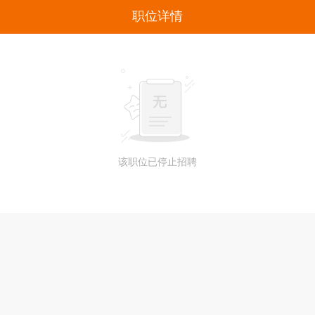
职位详情
该职位已停止招聘