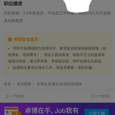
职位描述
任职资格：2-3年快走丝，中走丝工作经验，熟悉CAD,对五金模
具结构熟悉
求职安全提示
求职中如遇招聘方扣押证件、要求提供担保或收取财物（如
抵押金、培训费等）、强迫入股或集资、收取不正当利益或其
他违法情形，请立即举报，并保留证据，维护自身合法权益。
如遇职位要求赴海外工作，请提高警惕，谨防诈骗。
首页
>
东莞招聘
>
东莞走丝/慢走丝/线切割招聘
上一个职位
下一个职位