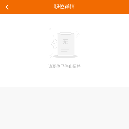
职位详情
该职位已停止招聘