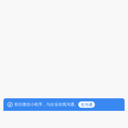
前往微信小程序，与企业在线沟通。
去沟通