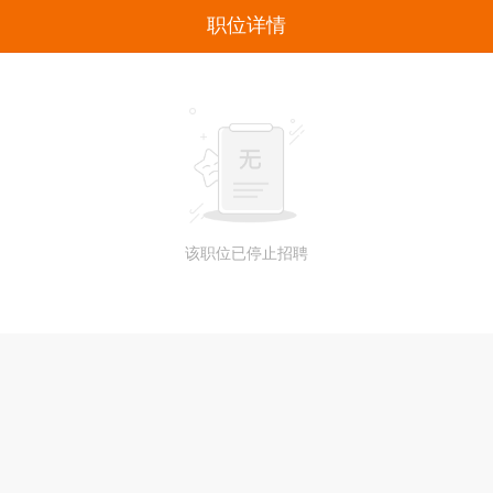
职位详情
该职位已停止招聘