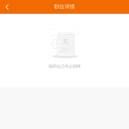
职位详情
该职位已停止招聘