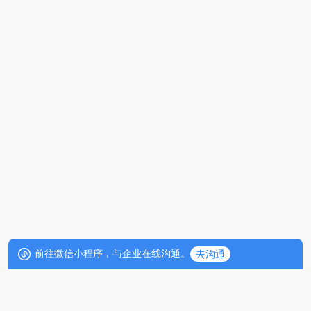
前往微信小程序，与企业在线沟通。
去沟通