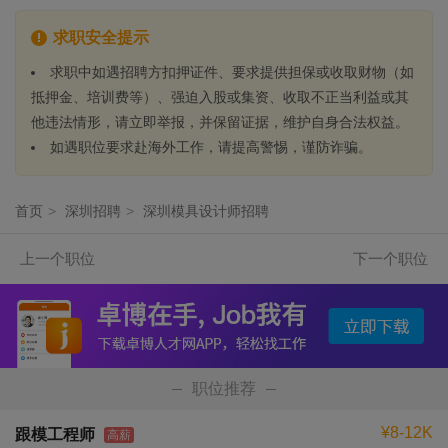
求职安全提示
求职中如遇招聘方扣押证件、要求提供担保或收取财物（如
抵押金、培训费等）、强迫入股或集资、收取不正当利益或其
他违法情形，请立即举报，并保留证据，维护自身合法权益。
如遇职位要求赴海外工作，请提高警惕，谨防诈骗。
首页
>
深圳招聘
>
深圳模具设计师招聘
上一个职位
下一个职位
职位推荐
¥8-12K
跟模工程师
高薪