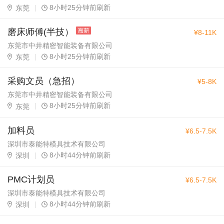
|
8小时25分钟前刷新
东莞
磨床师傅(半技）
¥8-11K
东莞市中井精密智能装备有限公司
|
8小时25分钟前刷新
东莞
采购文员（急招）
¥5-8K
东莞市中井精密智能装备有限公司
|
8小时25分钟前刷新
东莞
加料员
¥6.5-7.5K
深圳市泰能特模具技术有限公司
|
8小时44分钟前刷新
深圳
PMC计划员
¥6.5-7.5K
深圳市泰能特模具技术有限公司
|
8小时44分钟前刷新
深圳