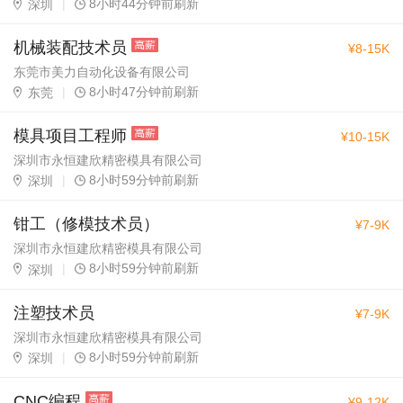
|
8小时44分钟前刷新
深圳
机械装配技术员
¥8-15K
东莞市美力自动化设备有限公司
|
8小时47分钟前刷新
东莞
模具项目工程师
¥10-15K
深圳市永恒建欣精密模具有限公司
|
8小时59分钟前刷新
深圳
钳工（修模技术员）
¥7-9K
深圳市永恒建欣精密模具有限公司
|
8小时59分钟前刷新
深圳
注塑技术员
¥7-9K
深圳市永恒建欣精密模具有限公司
|
8小时59分钟前刷新
深圳
CNC编程
¥9-12K