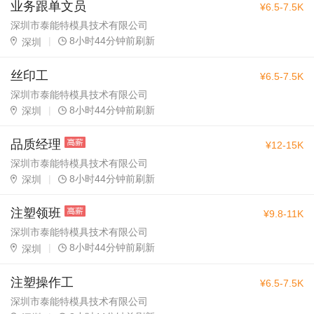
业务跟单文员
¥6.5-7.5K
深圳市泰能特模具技术有限公司
|
8小时44分钟前刷新
深圳
丝印工
¥6.5-7.5K
深圳市泰能特模具技术有限公司
|
8小时44分钟前刷新
深圳
品质经理
¥12-15K
深圳市泰能特模具技术有限公司
|
8小时44分钟前刷新
深圳
注塑领班
¥9.8-11K
深圳市泰能特模具技术有限公司
|
8小时44分钟前刷新
深圳
注塑操作工
¥6.5-7.5K
深圳市泰能特模具技术有限公司