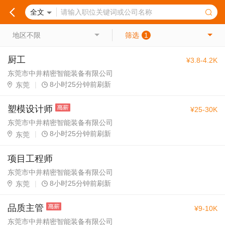
全文
地区不限
筛选
1
厨工
¥3.8-4.2K
东莞市中井精密智能装备有限公司
|
8小时25分钟前刷新
东莞
塑模设计师
¥25-30K
东莞市中井精密智能装备有限公司
|
8小时25分钟前刷新
东莞
项目工程师
东莞市中井精密智能装备有限公司
|
8小时25分钟前刷新
东莞
品质主管
¥9-10K
东莞市中井精密智能装备有限公司