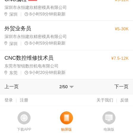
深圳市永恒建欣精密模具有限公司
|
8小时59分钟前刷新
深圳
外贸业务员
¥5-30K
深圳市永恒建欣精密模具有限公司
|
8小时59分钟前刷新
深圳
CNC数控维修技术员
¥7.5-12K
东莞市智锐数控机电有限公司
|
9小时20分钟前刷新
东莞
上一页
下一页
2/50
登录
|
注册
关于我们
|
反馈
下载APP
触屏版
电脑版