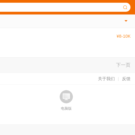
¥8-10K
下一页
关于我们
|
反馈
电脑版