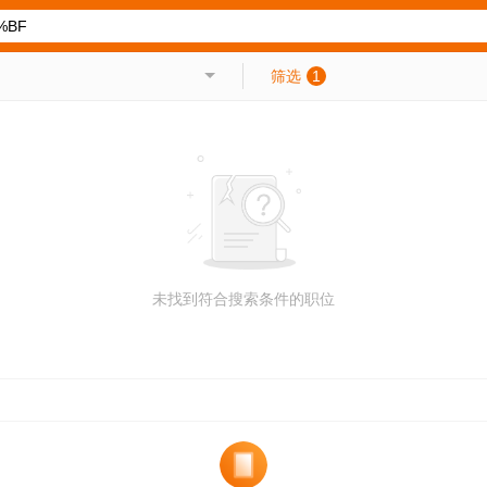
筛选
1
未找到符合搜索条件的职位