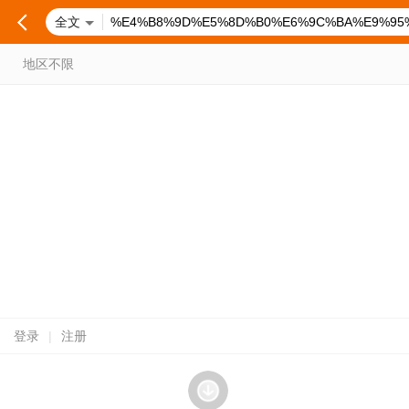
全文
地区不限
登录
|
注册