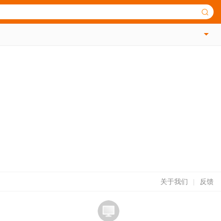
关于我们
|
反馈