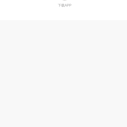
下载APP