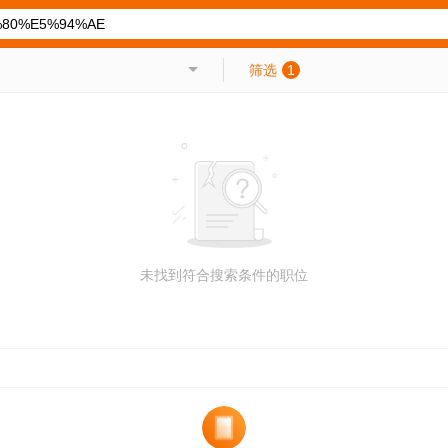
筛选
1
未找到符合搜索条件的职位