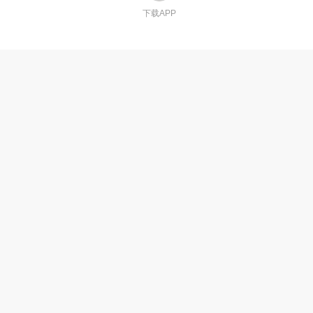
下载APP