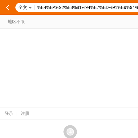
全文
地区不限
登录
|
注册