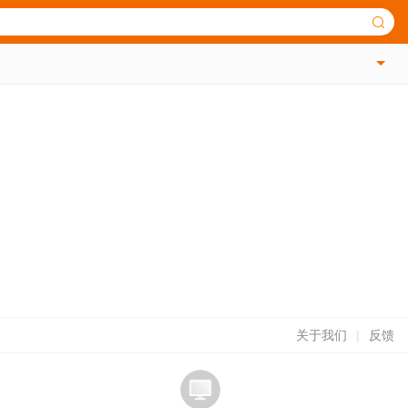
关于我们
|
反馈