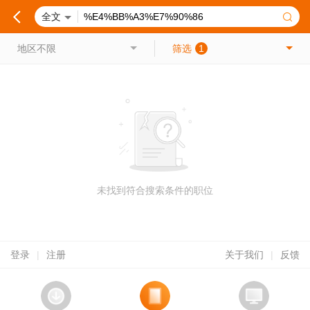
全文
地区不限
筛选
1
未找到符合搜索条件的职位
登录
|
注册
关于我们
|
反馈