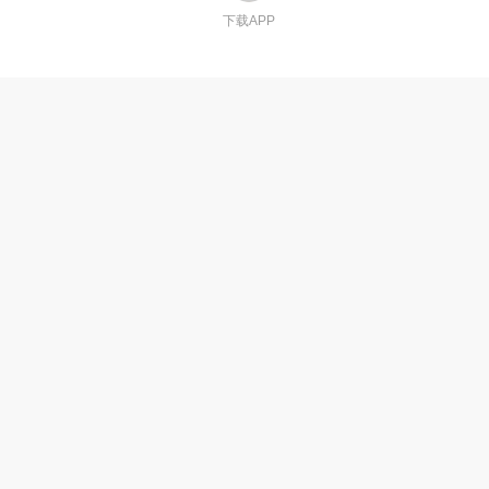
下载APP