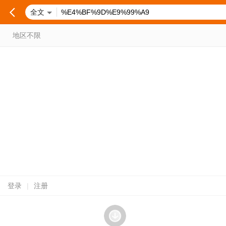
全文
地区不限
登录
|
注册