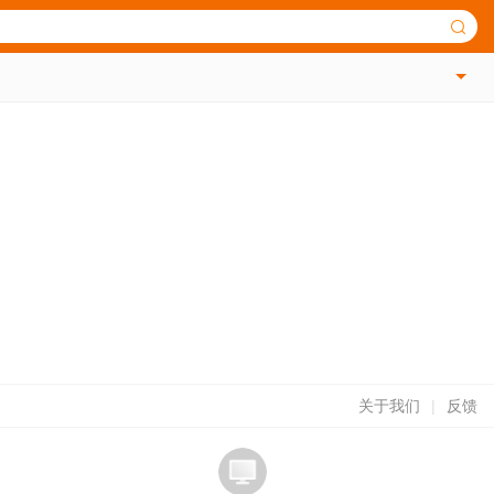
关于我们
|
反馈