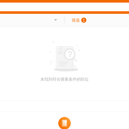
筛选
1
未找到符合搜索条件的职位