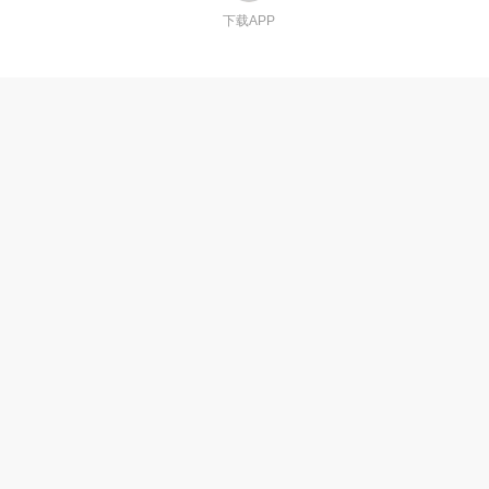
下载APP