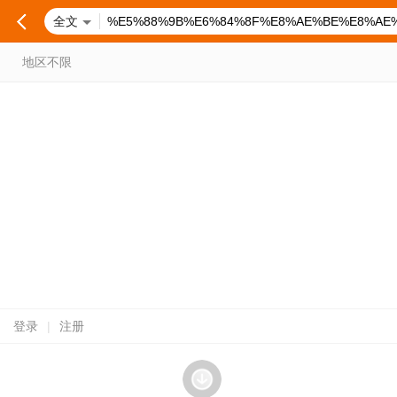
全文
地区不限
登录
|
注册