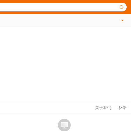
关于我们
|
反馈