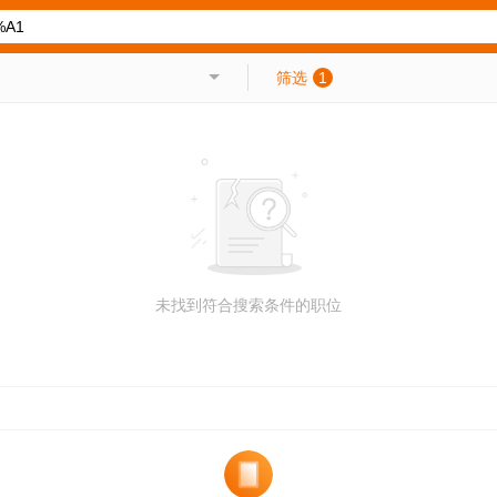
筛选
1
未找到符合搜索条件的职位