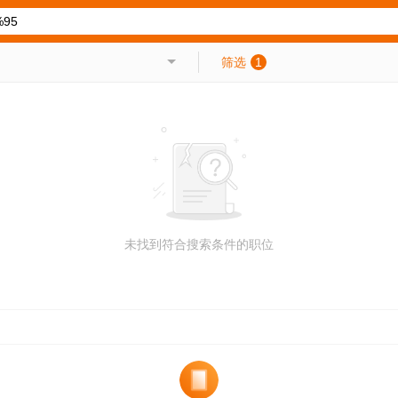
筛选
1
未找到符合搜索条件的职位