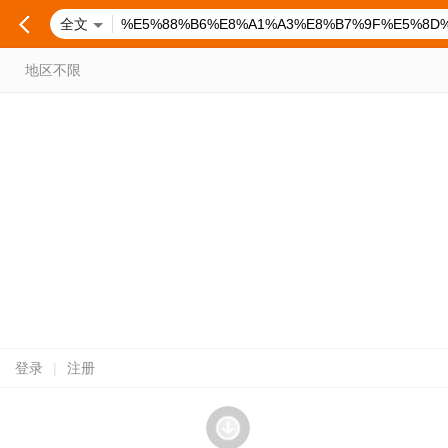
全文
地区不限
登录
|
注册