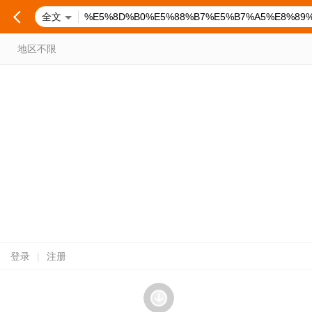
全文
地区不限
登录
|
注册