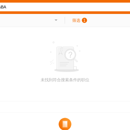
筛选
1
未找到符合搜索条件的职位