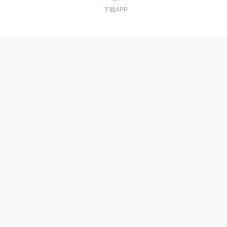
下载APP