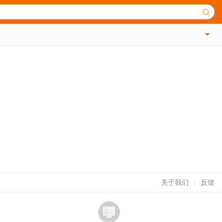
关于我们
|
反馈