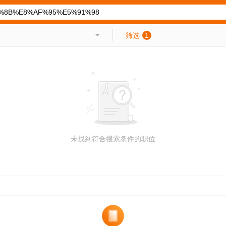
筛选
1
未找到符合搜索条件的职位