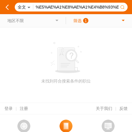
全文
地区不限
筛选
1
未找到符合搜索条件的职位
登录
|
注册
关于我们
|
反馈