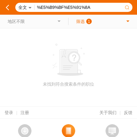
全文
地区不限
筛选
1
未找到符合搜索条件的职位
登录
|
注册
关于我们
|
反馈