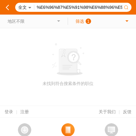
全文
地区不限
筛选
1
未找到符合搜索条件的职位
登录
|
注册
关于我们
|
反馈