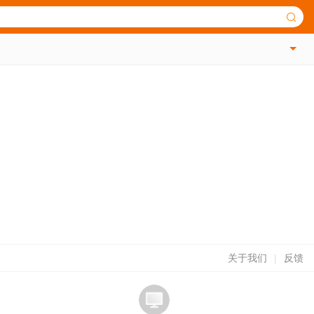
关于我们
|
反馈