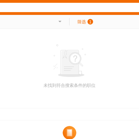
筛选
1
未找到符合搜索条件的职位