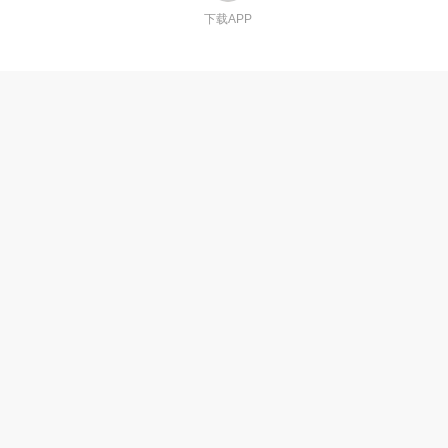
下载APP