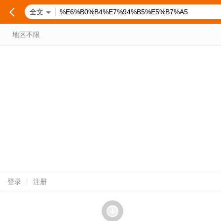
全文
地区不限
登录
|
注册