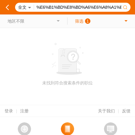
全文
地区不限
筛选
1
未找到符合搜索条件的职位
登录
|
注册
关于我们
|
反馈