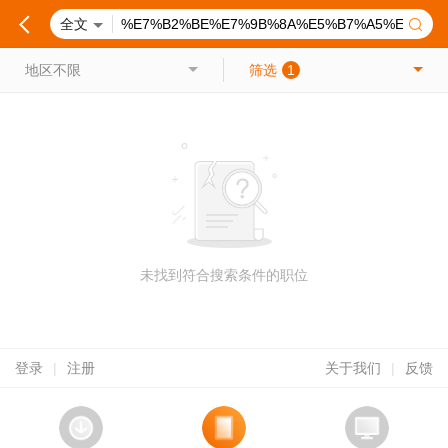
全文
地区不限
筛选
1
未找到符合搜索条件的职位
登录
|
注册
关于我们
|
反馈