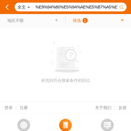
全文
地区不限
筛选
1
未找到符合搜索条件的职位
登录
|
注册
关于我们
|
反馈