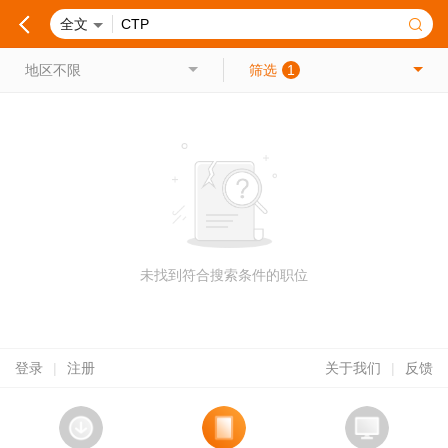
全文
地区不限
筛选
1
未找到符合搜索条件的职位
登录
|
注册
关于我们
|
反馈