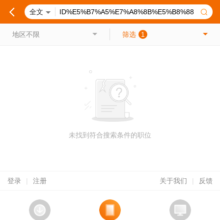
全文
地区不限
筛选
1
未找到符合搜索条件的职位
登录
|
注册
关于我们
|
反馈