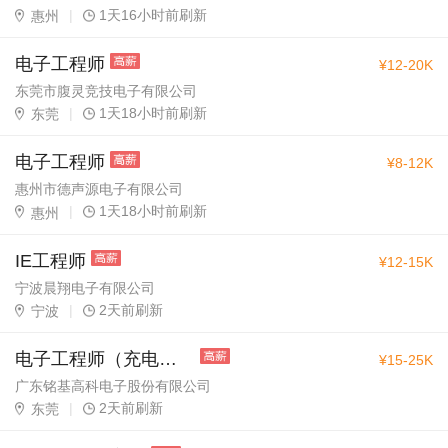
|
1天16小时前刷新
惠州
电子工程师
¥12-20K
东莞市腹灵竞技电子有限公司
|
1天18小时前刷新
东莞
电子工程师
¥8-12K
惠州市德声源电子有限公司
|
1天18小时前刷新
惠州
IE工程师
¥12-15K
宁波晨翔电子有限公司
|
2天前刷新
宁波
电子工程师（充电器）
¥15-25K
广东铭基高科电子股份有限公司
|
2天前刷新
东莞