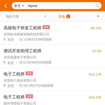
全文
地区不限
筛选
1
高级电子研发工程师
¥9-12K
东莞振东精诚智能科技有限公司
|
1小时57分钟前刷新
东莞
测试开发助理工程师
¥7-9K
东莞捷盛电子有限公司
|
5小时44分钟前刷新
东莞
电子工程师
¥12-17K
东莞科汇电业有限公司
|
18小时57分钟前刷新
东莞
电子工程师
¥10-18K
惠州韦得电子有限公司