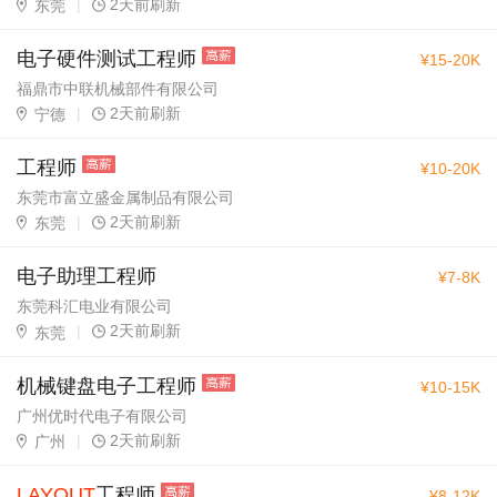
|
2天前刷新
东莞
电子硬件测试工程师
¥15-20K
福鼎市中联机械部件有限公司
|
2天前刷新
宁德
工程师
¥10-20K
东莞市富立盛金属制品有限公司
|
2天前刷新
东莞
电子助理工程师
¥7-8K
东莞科汇电业有限公司
|
2天前刷新
东莞
机械键盘电子工程师
¥10-15K
广州优时代电子有限公司
|
2天前刷新
广州
LAYOUT
工程师
¥8-12K