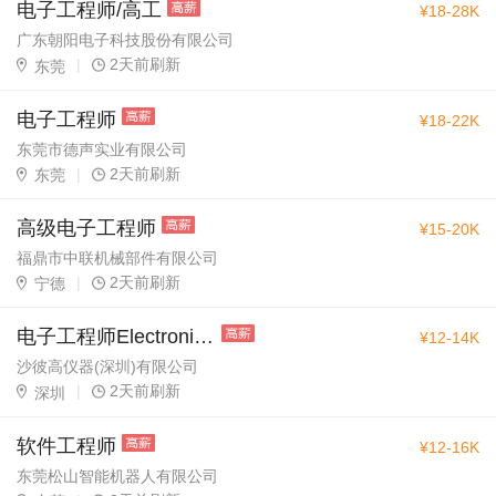
电子工程师/高工
¥18-28K
广东朝阳电子科技股份有限公司
|
2天前刷新
东莞
电子工程师
¥18-22K
东莞市德声实业有限公司
|
2天前刷新
东莞
高级电子工程师
¥15-20K
福鼎市中联机械部件有限公司
|
2天前刷新
宁德
电子工程师Electronic Engineer
¥12-14K
沙彼高仪器(深圳)有限公司
|
2天前刷新
深圳
软件工程师
¥12-16K
东莞松山智能机器人有限公司