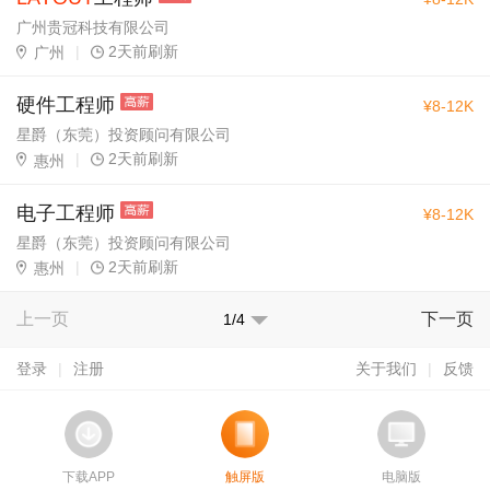
广州贵冠科技有限公司
|
2天前刷新
广州
硬件工程师
¥8-12K
星爵（东莞）投资顾问有限公司
|
2天前刷新
惠州
电子工程师
¥8-12K
星爵（东莞）投资顾问有限公司
|
2天前刷新
惠州
上一页
下一页
1/4
登录
|
注册
关于我们
|
反馈
下载APP
触屏版
电脑版