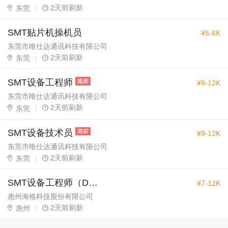
|
2天前刷新
东莞
SMT贴片机操机员
¥5-6K
东莞市唯仕达通讯科技有限公司
|
2天前刷新
东莞
SMT设备工程师
¥9-12K
东莞市唯仕达通讯科技有限公司
|
2天前刷新
东莞
SMT设备技术员
¥9-12K
东莞市唯仕达通讯科技有限公司
|
2天前刷新
东莞
SMT设备工程师（D4事业部）
¥7-12K
惠州海格科技股份有限公司
|
2天前刷新
惠州