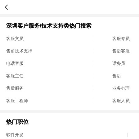
深圳客户服务/技术支持类热门搜索
客服文员
客服专员
售前技术支持
售后客服
电话客服
话务员
客服主任
售后
售后服务
业务办理
客服工程师
客服人员
热门职位
软件开发