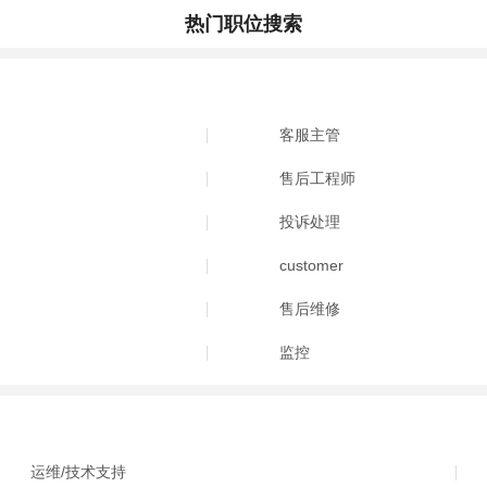
热门职位搜索
客服主管
售后工程师
投诉处理
customer
售后维修
监控
运维/技术支持