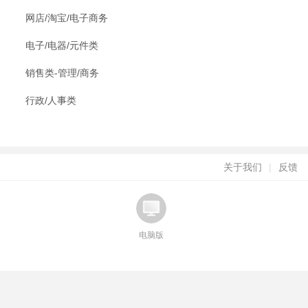
网店/淘宝/电子商务
电子/电器/元件类
销售类-管理/商务
行政/人事类
关于我们
|
反馈
电脑版