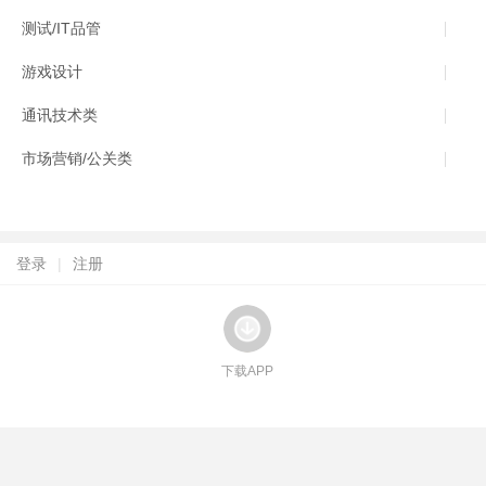
测试/IT品管
游戏设计
通讯技术类
市场营销/公关类
登录
|
注册
下载APP