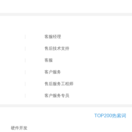
客服经理
售后技术支持
客服
客户服务
售后服务工程师
客户服务专员
TOP200热索词
硬件开发