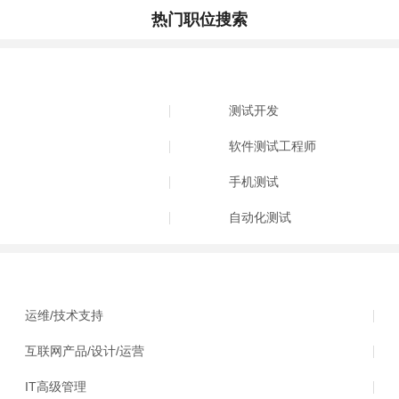
热门职位搜索
测试开发
软件测试工程师
手机测试
自动化测试
运维/技术支持
互联网产品/设计/运营
IT高级管理