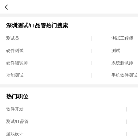
深圳测试/IT品管热门搜索
测试员
测试工程师
硬件测试
测试
硬件测试师
系统测试师
功能测试
手机软件测试
热门职位
软件开发
测试/IT品管
游戏设计